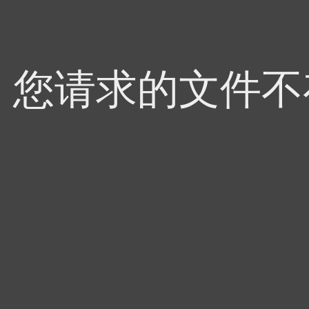
，您请求的文件