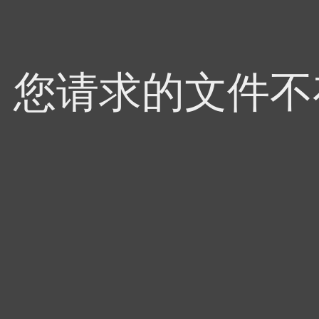
，您请求的文件