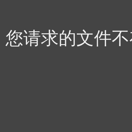
，您请求的文件