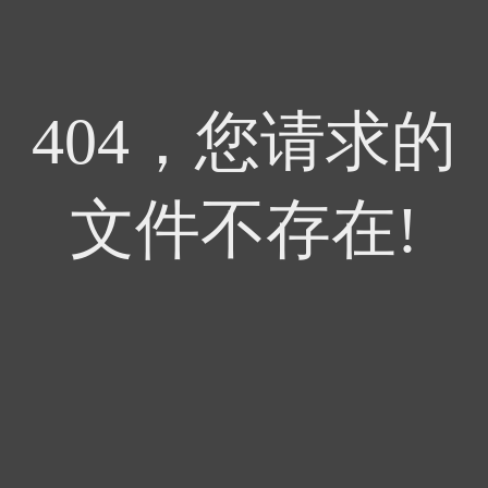
404，您请求的
文件不存在!